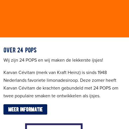
over 24 pops
Wij zijn 24 POPS en wij maken de lekkerste ijsjes!
Karvan Cévitam (merk van Kraft Heinz) is sinds 1948
Nederlands favoriete limonadesiroop. Deze zomer heeft
Karvan Cévitam de krachten gebundeld met 24 POPS om
twee populaire smaken te ontwikkelen als ijsjes.
meer informatie