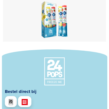
Bestel direct bij