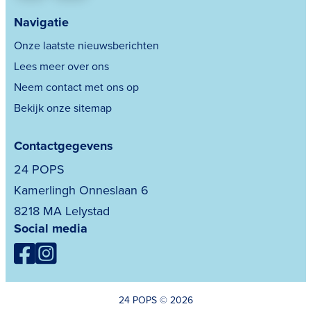
Navigatie
Onze laatste nieuwsberichten
Lees meer over ons
Neem contact met ons op
Bekijk onze sitemap
Contactgegevens
24 POPS
Kamerlingh Onneslaan 6
8218 MA Lelystad
Social media
24 POPS © 2026