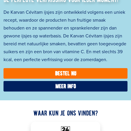
De Karvan Cévitam ijsje
s zijn ontwikkeld volgens een uniek
recept, waardoor de producten hun fruitige smaak
behouden en ze spannender en sprankelender zijn dan
gewone ijsjes op waterbasis. De Karvan Cévitam ijsjes zijn
bereid met natuurlijke smaken, bevatten geen toegevoegde
suikers en zijn een bron van vitamine C. En met slechts 39
kcal, een perfecte verfrissing voor de zomerdagen.
bestel nu
meer info
waar kun je ons vinden?