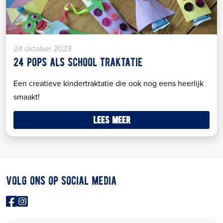
24 oktober 2023
24 pops als school traktatie
Een creatieve kindertraktatie die ook nog eens heerlijk
smaakt!
lees meer
volg ons op social media