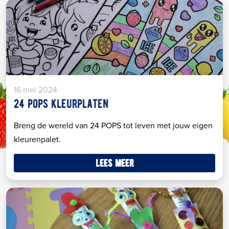
16 mei 2024
24 pops kleurplaten
Breng de wereld van 24 POPS tot leven met jouw eigen
kleurenpalet.
lees meer