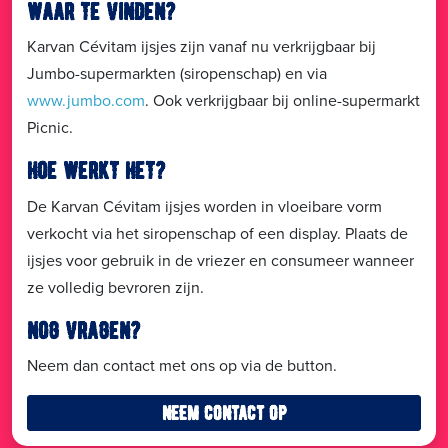
waar te vinden?
Karvan Cévitam ijsjes zijn vanaf nu verkrijgbaar bij
Jumbo-supermarkten (siropenschap) en via
www.jumbo.com
. Ook verkrijgbaar bij online-supermarkt
Picnic.
hoe werkt het?
De Karvan Cévitam ijsjes worden in vloeibare vorm
verkocht via het siropenschap of een display. Plaats de
ijsjes voor gebruik in de vriezer en consumeer wanneer
ze volledig bevroren zijn.
nog vragen?
Neem dan contact met ons op via de button.
neem contact op